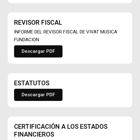
REVISOR FISCAL
INFORME DEL REVISOR FISCAL DE VIVAT MUSICA
FUNDACION
Descargar PDF
ESTATUTOS
Descargar PDF
CERTIFICACIÓN A LOS ESTADOS
FINANCIEROS