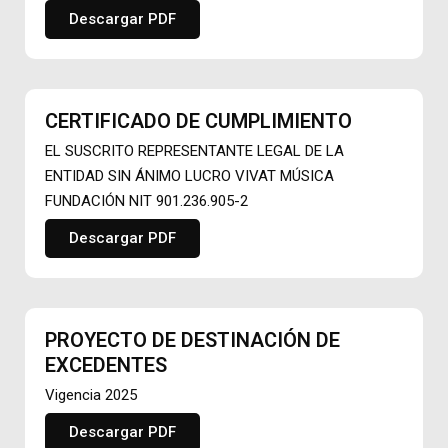
Descargar PDF
CERTIFICADO DE CUMPLIMIENTO
EL SUSCRITO REPRESENTANTE LEGAL DE LA
ENTIDAD SIN ÁNIMO LUCRO VIVAT MÚSICA
FUNDACIÓN NIT 901.236.905-2
Descargar PDF
PROYECTO DE DESTINACIÓN DE
EXCEDENTES
Vigencia 2025
Descargar PDF