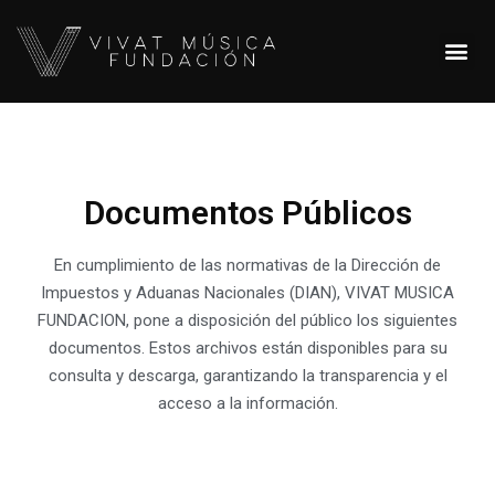
Documentos Públicos
En cumplimiento de las normativas de la Dirección de
Impuestos y Aduanas Nacionales (DIAN), VIVAT MUSICA
FUNDACION, pone a disposición del público los siguientes
documentos. Estos archivos están disponibles para su
consulta y descarga, garantizando la transparencia y el
acceso a la información.