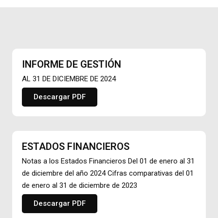
INFORME DE GESTIÓN
AL 31 DE DICIEMBRE DE 2024
Descargar PDF
ESTADOS FINANCIEROS
Notas a los Estados Financieros Del 01 de enero al 31
de diciembre del año 2024 Cifras comparativas del 01
de enero al 31 de diciembre de 2023
Descargar PDF