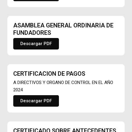
ASAMBLEA GENERAL ORDINARIA DE
FUNDADORES
Descargar PDF
CERTIFICACION DE PAGOS
A DIRECTIVOS Y ORGANO DE CONTROL EN EL AÑO
2024
Descargar PDF
CERTIFICADO SOBRE ANTECEDENTES